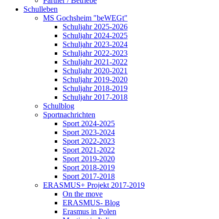
Partner / Betriebe
Schulleben
MS Gochsheim "beWEGt"
Schuljahr 2025-2026
Schuljahr 2024-2025
Schuljahr 2023-2024
Schuljahr 2022-2023
Schuljahr 2021-2022
Schuljahr 2020-2021
Schuljahr 2019-2020
Schuljahr 2018-2019
Schuljahr 2017-2018
Schulblog
Sportnachrichten
Sport 2024-2025
Sport 2023-2024
Sport 2022-2023
Sport 2021-2022
Sport 2019-2020
Sport 2018-2019
Sport 2017-2018
ERASMUS+ Projekt 2017-2019
On the move
ERASMUS- Blog
Erasmus in Polen