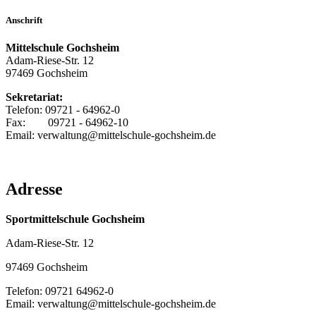
Anschrift
Mittelschule Gochsheim
Adam-Riese-Str. 12
97469 Gochsheim
Sekretariat:
Telefon: 09721 - 64962-0
Fax: 09721 - 64962-10
Email: verwaltung@mittelschule-gochsheim.de
Adresse
Sportmittelschule Gochsheim
Adam-Riese-Str. 12
97469 Gochsheim
Telefon: 09721 64962-0
Email: verwaltung@mittelschule-gochsheim.de