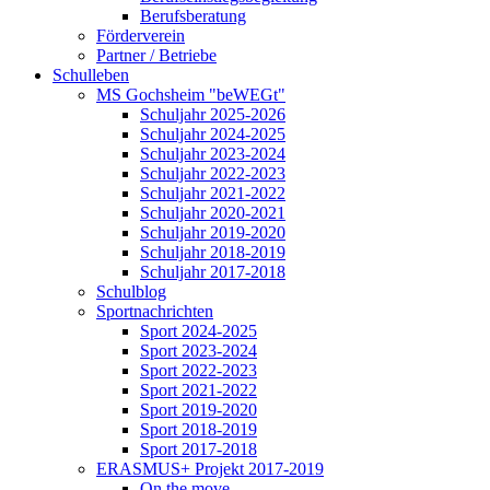
Berufsberatung
Förderverein
Partner / Betriebe
Schulleben
MS Gochsheim "beWEGt"
Schuljahr 2025-2026
Schuljahr 2024-2025
Schuljahr 2023-2024
Schuljahr 2022-2023
Schuljahr 2021-2022
Schuljahr 2020-2021
Schuljahr 2019-2020
Schuljahr 2018-2019
Schuljahr 2017-2018
Schulblog
Sportnachrichten
Sport 2024-2025
Sport 2023-2024
Sport 2022-2023
Sport 2021-2022
Sport 2019-2020
Sport 2018-2019
Sport 2017-2018
ERASMUS+ Projekt 2017-2019
On the move