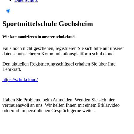
Datenschutz
Sportmittelschule Gochsheim
Wir kommunizieren in unserer schul.cloud
Falls noch nicht geschehen, registrieren Sie sich bitte auf unserer
datenschutzsicheren Kommunikationsplattform schul.cloud.
Den aktuellen Registrierungsschlüssel erhalten Sie über Ihre
Lehrkraft.
https://schul.cloud/
Haben Sie Probleme beim Anmelden. Wenden Sie sich hier
vertrauensvoll an uns. Wir helfen Ihnen mit einem Erklärvideo
oder/und im persönlichen Gespräch gerne weiter.