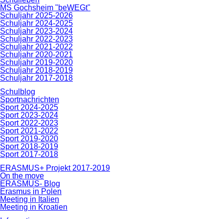
MS Gochsheim "beWEGt"
Schuljahr 2025-2026
Schuljahr 2024-2025
Schuljahr 2023-2024
Schuljahr 2022-2023
Schuljahr 2021-2022
Schuljahr 2020-2021
Schuljahr 2019-2020
Schuljahr 2018-2019
Schuljahr 2017-2018
Schulblog
Sportnachrichten
Sport 2024-2025
Sport 2023-2024
Sport 2022-2023
Sport 2021-2022
Sport 2019-2020
Sport 2018-2019
Sport 2017-2018
ERASMUS+ Projekt 2017-2019
On the move
ERASMUS- Blog
Erasmus in Polen
Meeting in Italien
Meeting in Kroatien