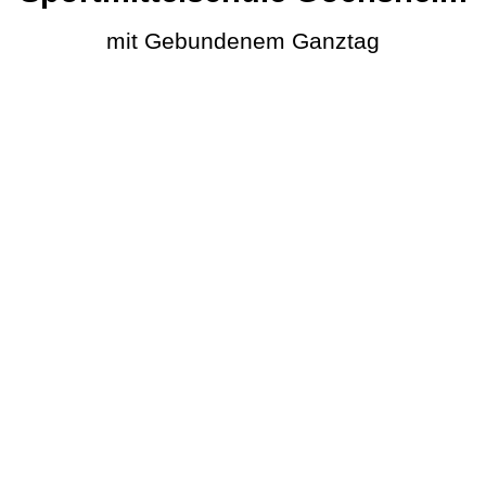
mit Gebundenem Ganztag