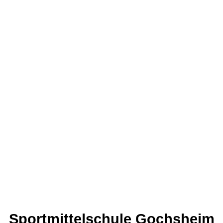
Sportmittelschule Gochsheim